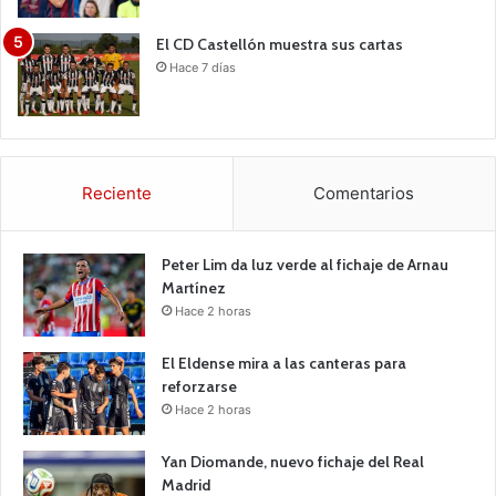
El CD Castellón muestra sus cartas
Hace 7 días
Reciente
Comentarios
Peter Lim da luz verde al fichaje de Arnau
Martínez
Hace 2 horas
El Eldense mira a las canteras para
reforzarse
Hace 2 horas
Yan Diomande, nuevo fichaje del Real
Madrid