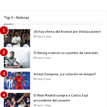
Top 5 – Noticias
¡Ya hay oferta del Arsenal por Vinicius Junior!
Hace 5 días
El Racing «cierra» su cuarteto de centrales
Hace 2 días
Arnaut Danjuma, ¿La solución en ataque?
Hace 4 días
El Real Madrid compra a Carlos Espí
procedente del Levante
Hace 7 días