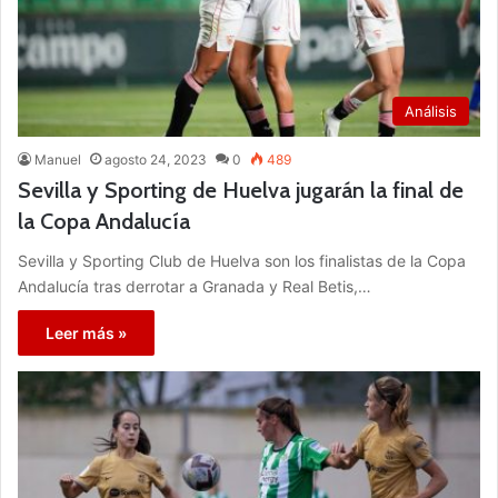
Análisis
Manuel
agosto 24, 2023
0
489
Sevilla y Sporting de Huelva jugarán la final de
la Copa Andalucía
Sevilla y Sporting Club de Huelva son los finalistas de la Copa
Andalucía tras derrotar a Granada y Real Betis,…
Leer más »