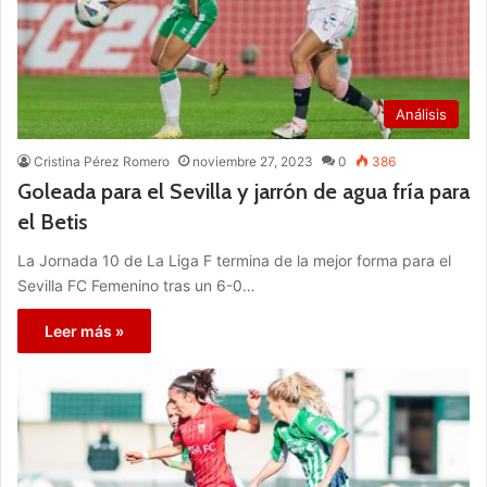
Análisis
Cristina Pérez Romero
noviembre 27, 2023
0
386
Goleada para el Sevilla y jarrón de agua fría para
el Betis
La Jornada 10 de La Liga F termina de la mejor forma para el
Sevilla FC Femenino tras un 6-0…
Leer más »