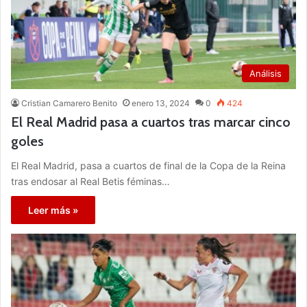
Análisis
Cristian Camarero Benito
enero 13, 2024
0
424
El Real Madrid pasa a cuartos tras marcar cinco
goles
El Real Madrid, pasa a cuartos de final de la Copa de la Reina
tras endosar al Real Betis féminas…
Leer más »