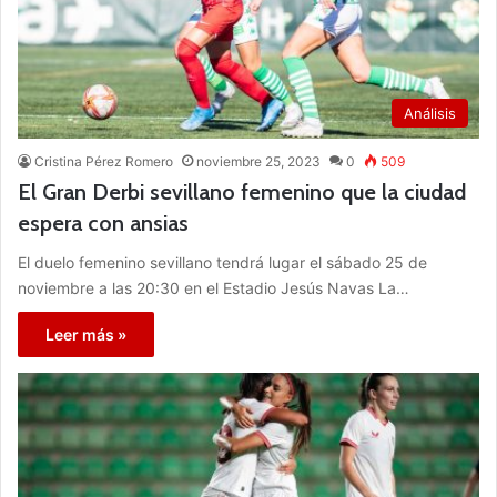
Análisis
Cristina Pérez Romero
noviembre 25, 2023
0
509
El Gran Derbi sevillano femenino que la ciudad
espera con ansias
El duelo femenino sevillano tendrá lugar el sábado 25 de
noviembre a las 20:30 en el Estadio Jesús Navas La…
Leer más »