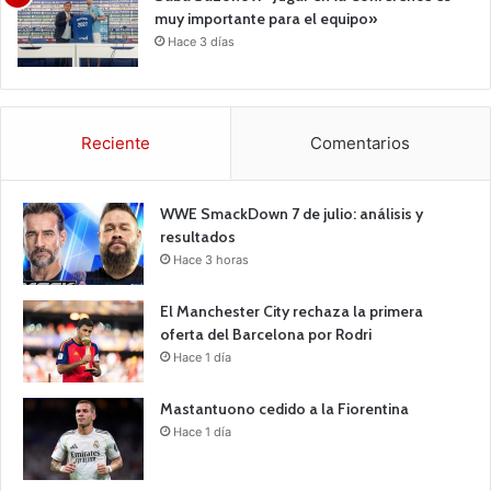
muy importante para el equipo»
Hace 3 días
Reciente
Comentarios
WWE SmackDown 7 de julio: análisis y
resultados
Hace 3 horas
El Manchester City rechaza la primera
oferta del Barcelona por Rodri
Hace 1 día
Mastantuono cedido a la Fiorentina
Hace 1 día