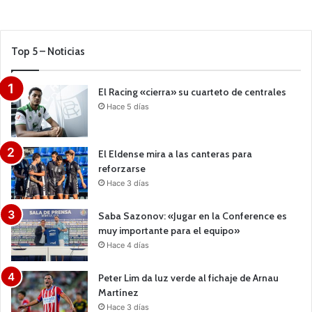
Top 5 – Noticias
El Racing «cierra» su cuarteto de centrales
Hace 5 días
El Eldense mira a las canteras para
reforzarse
Hace 3 días
Saba Sazonov: «Jugar en la Conference es
muy importante para el equipo»
Hace 4 días
Peter Lim da luz verde al fichaje de Arnau
Martínez
Hace 3 días