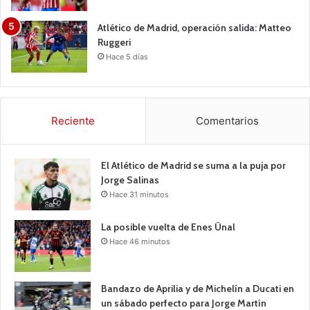
Atlético de Madrid, operación salida: Matteo
Ruggeri
Hace 5 días
Reciente
Comentarios
El Atlético de Madrid se suma a la puja por
Jorge Salinas
Hace 31 minutos
La posible vuelta de Enes Ünal
Hace 46 minutos
Bandazo de Aprilia y de Michelín a Ducati en
un sábado perfecto para Jorge Martín