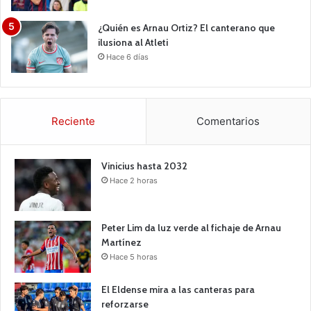
¿Quién es Arnau Ortiz? El canterano que
ilusiona al Atleti
Hace 6 días
Reciente
Comentarios
Vinicius hasta 2032
Hace 2 horas
Peter Lim da luz verde al fichaje de Arnau
Martínez
Hace 5 horas
El Eldense mira a las canteras para
reforzarse