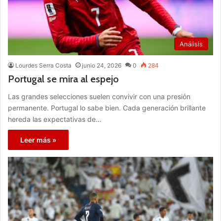
Análisis
Lourdes Serra Costa
junio 24, 2026
0
284
Portugal se mira al espejo
Las grandes selecciones suelen convivir con una presión
permanente. Portugal lo sabe bien. Cada generación brillante
hereda las expectativas de…
Leer más »