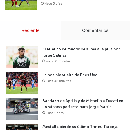
Hace 5 días
Reciente
Comentarios
El Atlético de Madrid se suma a la puja por
Jorge Salinas
Hace 31 minutos
La posible vuelta de Enes Ünal
Hace 46 minutos
Bandazo de Aprilia y de Michelín a Ducati en
un sábado perfecto para Jorge Martín
Hace 1 hora
Mestalla pierde su último Trofeu Taronja