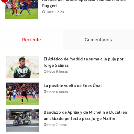
Ruggeri
Hace 5 días
Reciente
Comentarios
El Atlético de Madrid se suma a la puja por
Jorge Salinas
Hace 6 horas
La posible vuelta de Enes Ünal
Hace 6 horas
Bandazo de Aprilia y de Michelín a Ducati en
un sábado perfecto para Jorge Martín
Hace 7 horas