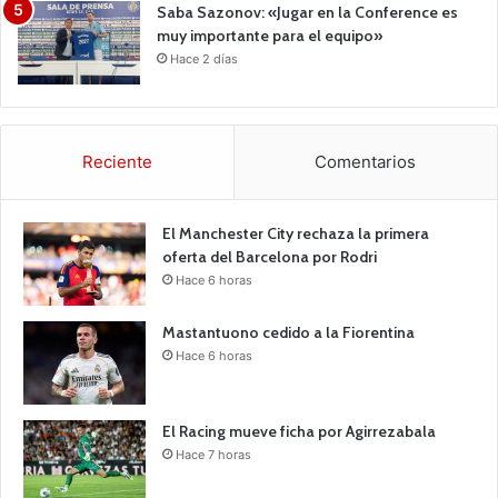
Saba Sazonov: «Jugar en la Conference es
muy importante para el equipo»
Hace 2 días
Reciente
Comentarios
El Manchester City rechaza la primera
oferta del Barcelona por Rodri
Hace 6 horas
Mastantuono cedido a la Fiorentina
Hace 6 horas
El Racing mueve ficha por Agirrezabala
Hace 7 horas