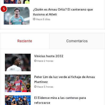
¿Quién es Arnau Ortiz? El canterano que
ilusiona al Atleti
Hace 6 días
Reciente
Comentarios
Vinicius hasta 2032
Hace 2 horas
Peter Lim da luz verde al fichaje de Arnau
Martínez
Hace 5 horas
El Eldense mira a las canteras para
reforzarse