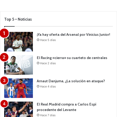
Top 5 – Noticias
¡Ya hay oferta del Arsenal por Vinicius Junior!
Hace 5 días
El Racing «cierra» su cuarteto de centrales
Hace 2 días
Arnaut Danjuma, ¿La solución en ataque?
Hace 4 días
El Real Madrid compra a Carlos Espí
procedente del Levante
Hace 7 días