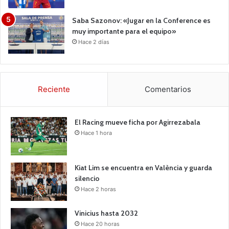
Saba Sazonov: «Jugar en la Conference es
muy importante para el equipo»
Hace 2 días
Reciente
Comentarios
El Racing mueve ficha por Agirrezabala
Hace 1 hora
Kiat Lim se encuentra en València y guarda
silencio
Hace 2 horas
Vinicius hasta 2032
Hace 20 horas