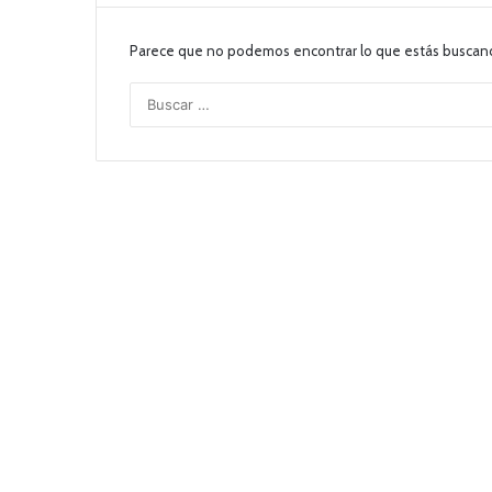
Parece que no podemos encontrar lo que estás buscan