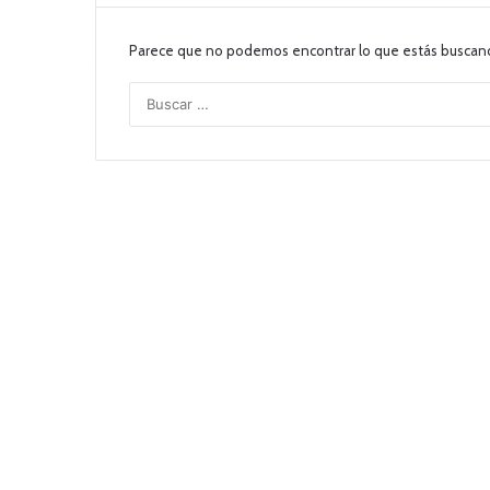
Parece que no podemos encontrar lo que estás buscan