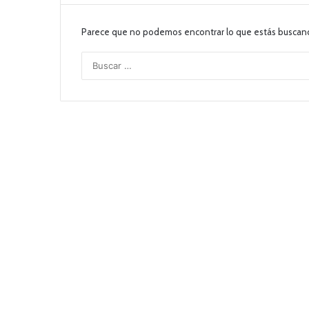
Parece que no podemos encontrar lo que estás buscan