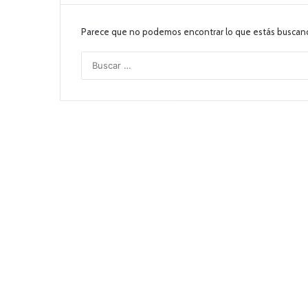
Parece que no podemos encontrar lo que estás buscan