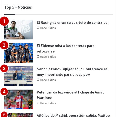
Top 5 – Noticias
El Racing «cierra» su cuarteto de centrales
Hace 5 días
El Eldense mira a las canteras para
reforzarse
Hace 3 días
Saba Sazonov: «Jugar en la Conference es
muy importante para el equipo»
Hace 4 días
Peter Lim da luz verde al fichaje de Arnau
Martínez
Hace 3 días
Atlético de Madrid, operación salida: Matteo