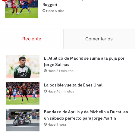
Ruggeri
Hace 5 días
Reciente
Comentarios
El Atlético de Madrid se suma a la puja por
Jorge Salinas
Hace 31 minutos
La posible vuelta de Enes Ünal
Hace 46 minutos
Bandazo de Aprilia y de Michelín a Ducati en
un sábado perfecto para Jorge Martín
Hace 1 hora