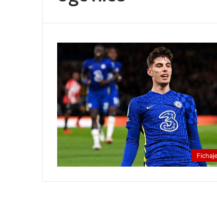
Fichaj