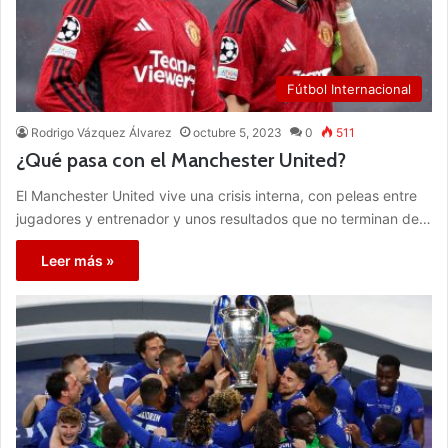
Fútbol Internacional
Rodrigo Vázquez Álvarez
octubre 5, 2023
0
511
¿Qué pasa con el Manchester United?
El Manchester United vive una crisis interna, con peleas entre
jugadores y entrenador y unos resultados que no terminan de…
Leer más »