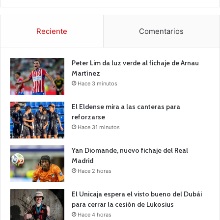
Reciente
Comentarios
Peter Lim da luz verde al fichaje de Arnau
Martínez
Hace 3 minutos
El Eldense mira a las canteras para
reforzarse
Hace 31 minutos
Yan Diomande, nuevo fichaje del Real
Madrid
Hace 2 horas
El Unicaja espera el visto bueno del Dubái
para cerrar la cesión de Lukosius
Hace 4 horas