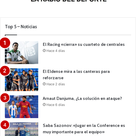
Top 5 – Noticias
El Racing «cierra» su cuarteto de centrales
Hace 4 días
El Eldense mira a las canteras para
reforzarse
Hace 2 días
Arnaut Danjuma, ¿La solución en ataque?
Hace 6 días
Saba Sazonov: «Jugar en la Conference es
muy importante para el equipo»