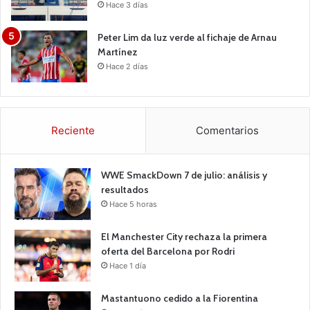
Hace 3 días
Peter Lim da luz verde al fichaje de Arnau
Martínez
Hace 2 días
Reciente
Comentarios
WWE SmackDown 7 de julio: análisis y
resultados
Hace 5 horas
El Manchester City rechaza la primera
oferta del Barcelona por Rodri
Hace 1 día
Mastantuono cedido a la Fiorentina