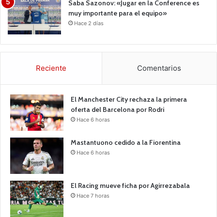
Saba Sazonov: «Jugar en la Conference es
muy importante para el equipo»
Hace 2 días
Reciente
Comentarios
El Manchester City rechaza la primera
oferta del Barcelona por Rodri
Hace 6 horas
Mastantuono cedido a la Fiorentina
Hace 6 horas
El Racing mueve ficha por Agirrezabala
Hace 7 horas