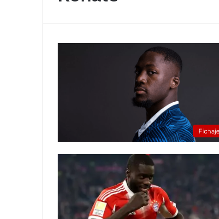
Fichaj