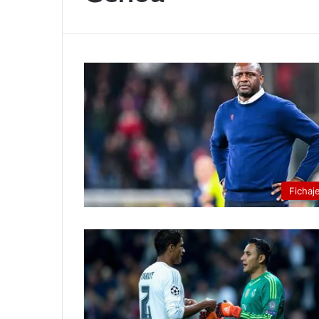
Fichaj