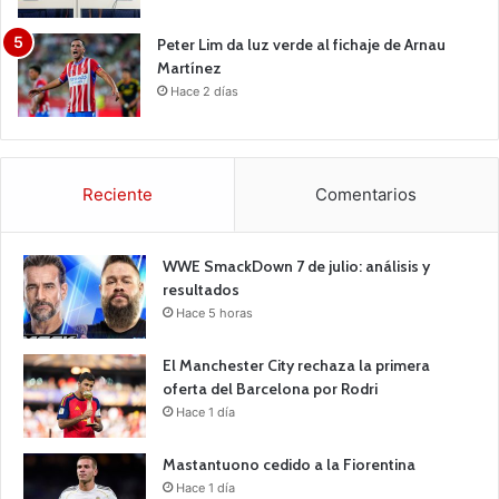
Peter Lim da luz verde al fichaje de Arnau
Martínez
Hace 2 días
Reciente
Comentarios
WWE SmackDown 7 de julio: análisis y
resultados
Hace 5 horas
El Manchester City rechaza la primera
oferta del Barcelona por Rodri
Hace 1 día
Mastantuono cedido a la Fiorentina
Hace 1 día