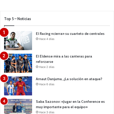
Top 5 – Noticias
El Racing «cierra» su cuarteto de centrales
Hace 4 días
El Eldense mira a las canteras para
reforzarse
Hace 2 días
Arnaut Danjuma, ¿La solución en ataque?
Hace 6 días
Saba Sazonov: «Jugar en la Conference es
muy importante para el equipo»
Hace 3 días