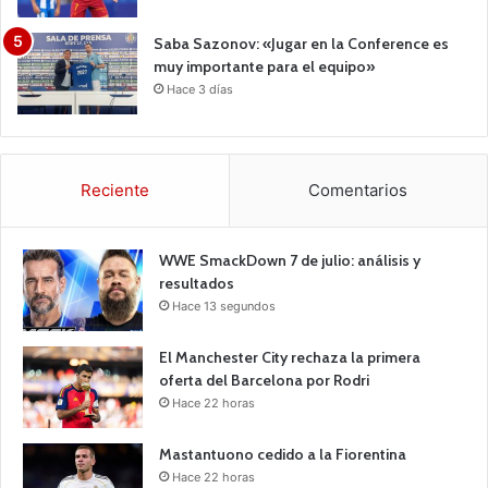
Saba Sazonov: «Jugar en la Conference es
muy importante para el equipo»
Hace 3 días
Reciente
Comentarios
WWE SmackDown 7 de julio: análisis y
resultados
Hace 13 segundos
El Manchester City rechaza la primera
oferta del Barcelona por Rodri
Hace 22 horas
Mastantuono cedido a la Fiorentina
Hace 22 horas