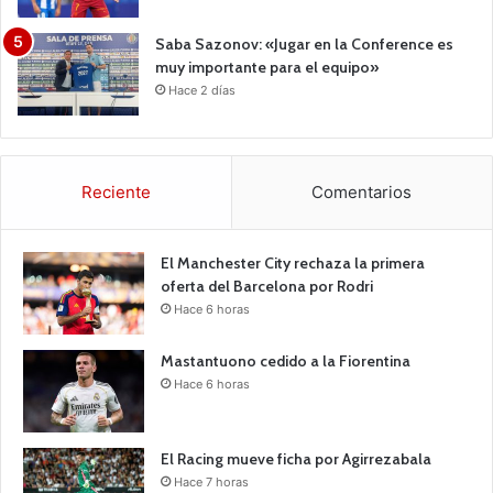
Saba Sazonov: «Jugar en la Conference es
muy importante para el equipo»
Hace 2 días
Reciente
Comentarios
El Manchester City rechaza la primera
oferta del Barcelona por Rodri
Hace 6 horas
Mastantuono cedido a la Fiorentina
Hace 6 horas
El Racing mueve ficha por Agirrezabala
Hace 7 horas