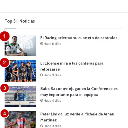
Top 5 – Noticias
El Racing «cierra» su cuarteto de centrales
Hace 5 días
El Eldense mira a las canteras para
reforzarse
Hace 3 días
Saba Sazonov: «Jugar en la Conference es
muy importante para el equipo»
Hace 4 días
Peter Lim da luz verde al fichaje de Arnau
Martínez
Hace 3 días