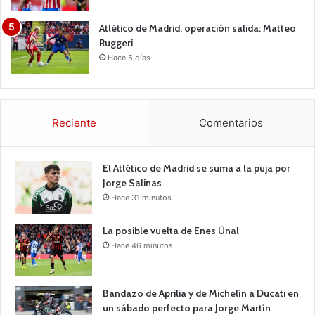
Atlético de Madrid, operación salida: Matteo
Ruggeri
Hace 5 días
Reciente
Comentarios
El Atlético de Madrid se suma a la puja por
Jorge Salinas
Hace 31 minutos
La posible vuelta de Enes Ünal
Hace 46 minutos
Bandazo de Aprilia y de Michelín a Ducati en
un sábado perfecto para Jorge Martín