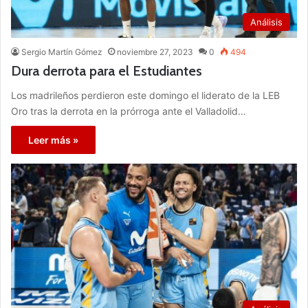
Análisis
Sergio Martín Gómez
noviembre 27, 2023
0
494
Dura derrota para el Estudiantes
Los madrileños perdieron este domingo el liderato de la LEB
Oro tras la derrota en la prórroga ante el Valladolid…
Leer más »