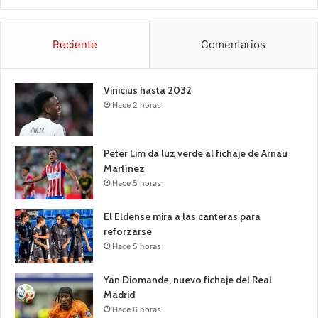
Reciente
Comentarios
Vinicius hasta 2032
Hace 2 horas
Peter Lim da luz verde al fichaje de Arnau
Martínez
Hace 5 horas
El Eldense mira a las canteras para
reforzarse
Hace 5 horas
Yan Diomande, nuevo fichaje del Real
Madrid
Hace 6 horas