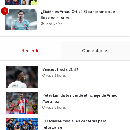
¿Quién es Arnau Ortiz? El canterano que
ilusiona al Atleti
Hace 6 días
Reciente
Comentarios
Vinicius hasta 2032
Hace 2 horas
Peter Lim da luz verde al fichaje de Arnau
Martínez
Hace 5 horas
El Eldense mira a las canteras para
reforzarse