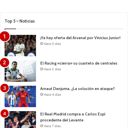
Top 5 – Noticias
¡Ya hay oferta del Arsenal por Vinicius Junior!
Hace 5 días
El Racing «cierra» su cuarteto de centrales
Hace 2 días
Arnaut Danjuma, ¿La solución en ataque?
Hace 4 días
El Real Madrid compra a Carlos Espí
procedente del Levante
Hace 7 días