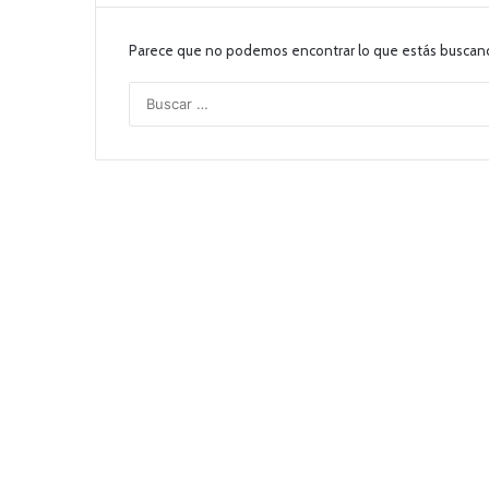
Parece que no podemos encontrar lo que estás buscan