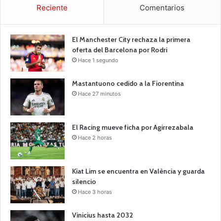
Reciente
Comentarios
El Manchester City rechaza la primera
oferta del Barcelona por Rodri
Hace 1 segundo
Mastantuono cedido a la Fiorentina
Hace 27 minutos
El Racing mueve ficha por Agirrezabala
Hace 2 horas
Kiat Lim se encuentra en València y guarda
silencio
Hace 3 horas
Vinicius hasta 2032