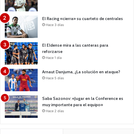
El Racing «cierra» su cuarteto de centrales
Hace 3 días
El Eldense mira a las canteras para
reforzarse
Hace 1 día
Arnaut Danjuma, ¿La solución en ataque?
Hace 5 días
Saba Sazonov: «Jugar en la Conference es
muy importante para el equipo»
Hace 2 días