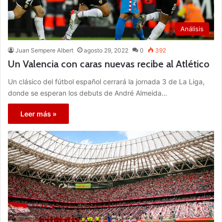
Análisis
Juan Sempere Albert
agosto 29, 2022
0
392
Un Valencia con caras nuevas recibe al Atlético
Un clásico del fútbol español cerrará la jornada 3 de La Liga,
donde se esperan los debuts de André Almeida…
Leer más »