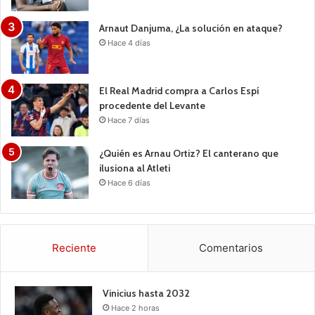
Arnaut Danjuma, ¿La solución en ataque?
Hace 4 días
El Real Madrid compra a Carlos Espí
procedente del Levante
Hace 7 días
¿Quién es Arnau Ortiz? El canterano que
ilusiona al Atleti
Hace 6 días
Reciente
Comentarios
Vinicius hasta 2032
Hace 2 horas