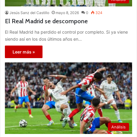
Jesús Sanz del Castillo
mayo 8, 2026
0
324
El Real Madrid se descompone
El Real Madrid ha perdido el control por completo. Si ya viene
siendo así en los dos últimos años en…
Leer más »
Análisis