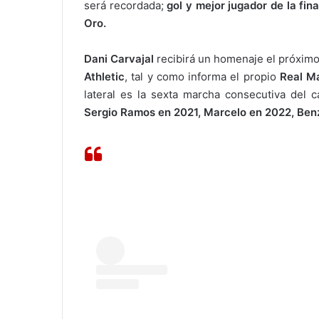
será recordada;
gol y mejor jugador de la fin
Oro.
Dani Carvajal
recibirá un homenaje el próxim
Athletic
, tal y como informa el propio
Real M
lateral es la sexta marcha consecutiva del 
Sergio Ramos en 2021, Marcelo en 2022, Be