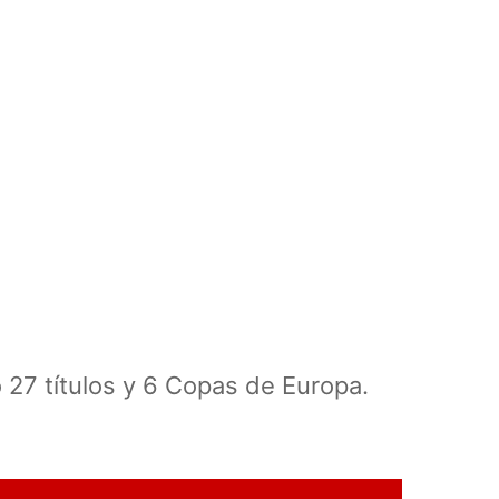
 27 títulos y 6 Copas de Europa.