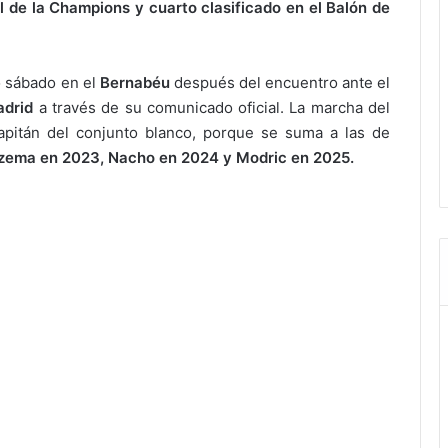
al de la Champions y cuarto clasificado en el Balón de
o sábado en el
Bernabéu
después del encuentro ante el
adrid
a través de su comunicado oficial. La marcha del
capitán del conjunto blanco, porque se suma a las de
nzema en 2023, Nacho en 2024 y Modric en 2025.