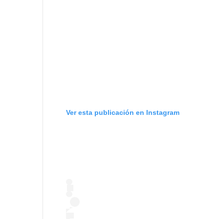
Ver esta publicación en Instagram