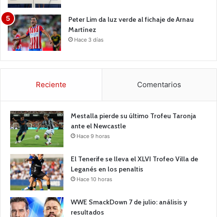
Peter Lim da luz verde al fichaje de Arnau
Martínez
Hace 3 días
Reciente
Comentarios
Mestalla pierde su último Trofeu Taronja
ante el Newcastle
Hace 9 horas
El Tenerife se lleva el XLVI Trofeo Villa de
Leganés en los penaltis
Hace 10 horas
WWE SmackDown 7 de julio: análisis y
resultados