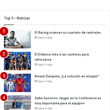
Top 5 – Noticias
El Racing «cierra» su cuarteto de centrales
Hace 4 días
El Eldense mira a las canteras para
reforzarse
Hace 3 días
Arnaut Danjuma, ¿La solución en ataque?
Hace 7 días
Saba Sazonov: «Jugar en la Conference es
muy importante para el equipo»
Hace 4 días