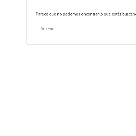
Parece que no podemos encontrar lo que estás buscan