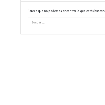
Parece que no podemos encontrar lo que estás buscan