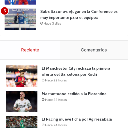
Saba Sazonov: «Jugar en la Conference es
muy importante para el equipo»
Hace 3 días
Reciente
Comentarios
El Manchester City rechaza la primera
oferta del Barcelona por Rodri
Hace 22 horas
Mastantuono cedido a la Fiorentina
Hace 22 horas
El Racing mueve ficha por Agirrezabala
Hace 24 horas