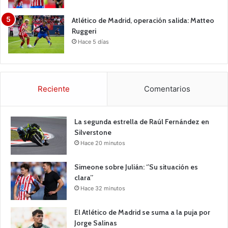
Atlético de Madrid, operación salida: Matteo
Ruggeri
Hace 5 días
Reciente
Comentarios
La segunda estrella de Raúl Fernández en
Silverstone
Hace 20 minutos
Simeone sobre Julián: ‘’Su situación es
clara’’
Hace 32 minutos
El Atlético de Madrid se suma a la puja por
Jorge Salinas