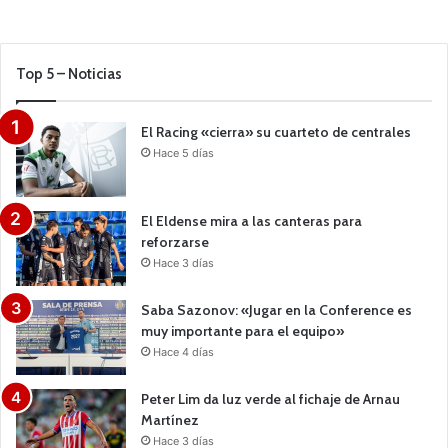
Top 5 – Noticias
El Racing «cierra» su cuarteto de centrales
Hace 5 días
El Eldense mira a las canteras para
reforzarse
Hace 3 días
Saba Sazonov: «Jugar en la Conference es
muy importante para el equipo»
Hace 4 días
Peter Lim da luz verde al fichaje de Arnau
Martínez
Hace 3 días