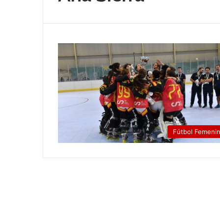
Fútbol Femeni