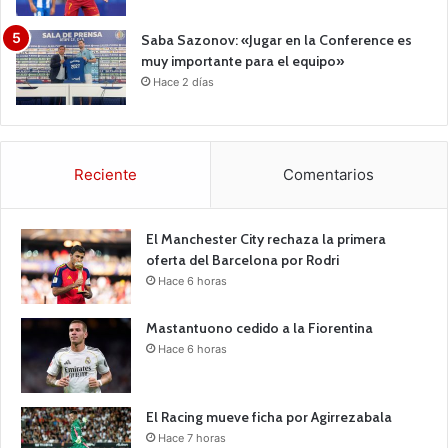
Saba Sazonov: «Jugar en la Conference es
muy importante para el equipo»
Hace 2 días
Reciente
Comentarios
El Manchester City rechaza la primera
oferta del Barcelona por Rodri
Hace 6 horas
Mastantuono cedido a la Fiorentina
Hace 6 horas
El Racing mueve ficha por Agirrezabala
Hace 7 horas