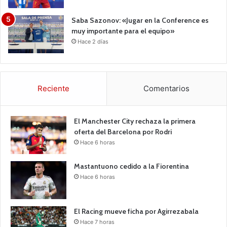
Saba Sazonov: «Jugar en la Conference es
muy importante para el equipo»
Hace 2 días
Reciente
Comentarios
El Manchester City rechaza la primera
oferta del Barcelona por Rodri
Hace 6 horas
Mastantuono cedido a la Fiorentina
Hace 6 horas
El Racing mueve ficha por Agirrezabala
Hace 7 horas