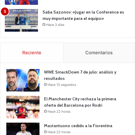
Saba Sazonov: «Jugar en la Conference es
muy importante para el equipo»
Hace 3 días
Reciente
Comentarios
WWE SmackDown 7 de julio: análisis y
resultados
Hace 13 segundos
El Manchester City rechaza la primera
oferta del Barcelona por Rodri
Hace 22 horas
Mastantuono cedido a la Fiorentina
Hace 22 horas