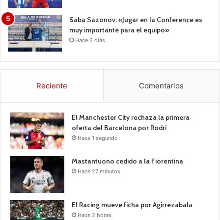
Saba Sazonov: «Jugar en la Conference es
muy importante para el equipo»
Hace 2 días
Reciente
Comentarios
El Manchester City rechaza la primera
oferta del Barcelona por Rodri
Hace 1 segundo
Mastantuono cedido a la Fiorentina
Hace 27 minutos
El Racing mueve ficha por Agirrezabala
Hace 2 horas