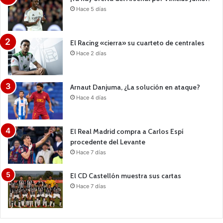
Hace 5 días
El Racing «cierra» su cuarteto de centrales
Hace 2 días
Arnaut Danjuma, ¿La solución en ataque?
Hace 4 días
El Real Madrid compra a Carlos Espí
procedente del Levante
Hace 7 días
El CD Castellón muestra sus cartas
Hace 7 días