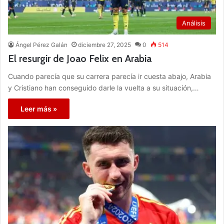
Análisis
Ángel Pérez Galán
diciembre 27, 2025
0
514
El resurgir de Joao Felix en Arabia
Cuando parecía que su carrera parecía ir cuesta abajo, Arabia
y Cristiano han conseguido darle la vuelta a su situación,…
Leer más »