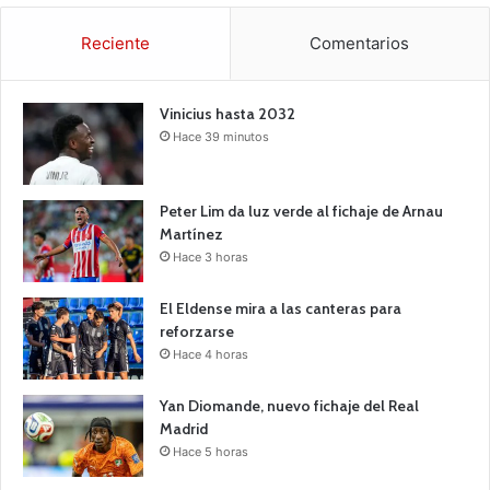
Reciente
Comentarios
Vinicius hasta 2032
Hace 39 minutos
Peter Lim da luz verde al fichaje de Arnau
Martínez
Hace 3 horas
El Eldense mira a las canteras para
reforzarse
Hace 4 horas
Yan Diomande, nuevo fichaje del Real
Madrid
Hace 5 horas