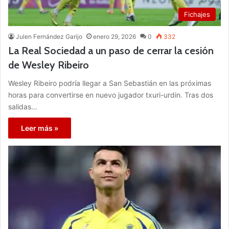
Fichajes
Julen Fernández Garijo
enero 29, 2026
0
332
La Real Sociedad a un paso de cerrar la cesión
de Wesley Ribeiro
Wesley Ribeiro podría llegar a San Sebastián en las próximas
horas para convertirse en nuevo jugador txuri-urdin. Tras dos
salidas…
Leer más »