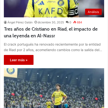
Análisis
Ángel Pérez Galán
diciembre 30, 2025
0
684
Tres años de Cristiano en Riad, el impacto de
una leyenda en Al-Nassr
El crack portugués ha renovado recientemente por la entidad
de Riad por 2 años, acometiendo cambios como la salida del…
Leer más »