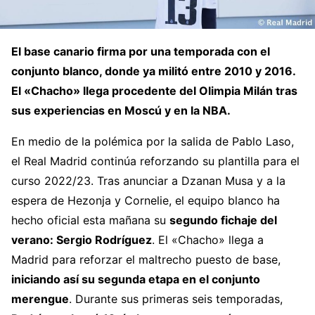
El base canario firma por una temporada con el
conjunto blanco, donde ya militó entre 2010 y 2016.
El «Chacho» llega procedente del Olimpia Milán tras
sus experiencias en Moscú y en la NBA.
En medio de la polémica por la salida de Pablo Laso,
el Real Madrid continúa reforzando su plantilla para el
curso 2022/23. Tras anunciar a Dzanan Musa y a la
espera de Hezonja y Cornelie, el equipo blanco ha
hecho oficial esta mañana su
segundo fichaje del
verano: Sergio Rodríguez
. El «Chacho» llega a
Madrid para reforzar el maltrecho puesto de base,
iniciando así su segunda etapa en el conjunto
merengue
. Durante sus primeras seis temporadas,