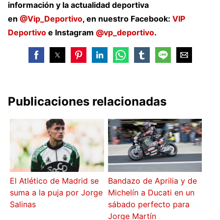
información y la actualidad deportiva
en
@Vip_Deportivo
, en nuestro Facebook:
VIP
Deportivo
e Instagram
@vp_deportivo
.
Publicaciones relacionadas
El Atlético de Madrid se
Bandazo de Aprilia y de
suma a la puja por Jorge
Michelín a Ducati en un
Salinas
sábado perfecto para
Jorge Martín