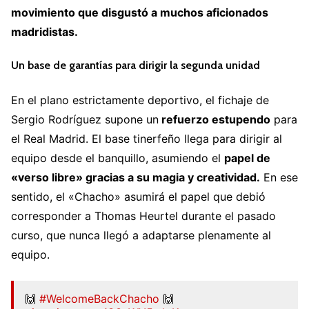
movimiento que disgustó a muchos aficionados
madridistas.
Un base de garantías para dirigir la segunda unidad
En el plano estrictamente deportivo, el fichaje de
Sergio Rodríguez supone un
refuerzo estupendo
para
el Real Madrid. El base tinerfeño llega para dirigir al
equipo desde el banquillo, asumiendo el
papel de
«verso libre» gracias a su magia y creatividad.
En ese
sentido, el «Chacho» asumirá el papel que debió
corresponder a Thomas Heurtel durante el pasado
curso, que nunca llegó a adaptarse plenamente al
equipo.
🙌
#WelcomeBackChacho
🙌