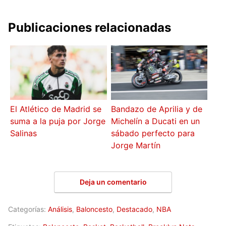
Publicaciones relacionadas
El Atlético de Madrid se
Bandazo de Aprilia y de
suma a la puja por Jorge
Michelín a Ducati en un
Salinas
sábado perfecto para
Jorge Martín
Deja un comentario
Categorías:
Análisis
,
Baloncesto
,
Destacado
,
NBA