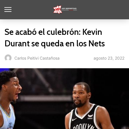
Se acabó el culebrón: Kevin
Durant se queda en los Nets
agosto 23, 2022
Carlos Peitivi Castañosa