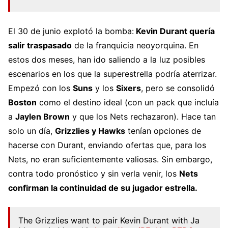
El 30 de junio explotó la bomba:
Kevin Durant quería
salir traspasado
de la franquicia neoyorquina. En
estos dos meses, han ido saliendo a la luz posibles
escenarios en los que la superestrella podría aterrizar.
Empezó con los
Suns
y los
Sixers
, pero se consolidó
Boston
como el destino ideal (con un pack que incluía
a
Jaylen Brown
y que los Nets rechazaron). Hace tan
solo un día,
Grizzlies y Hawks
tenían opciones de
hacerse con Durant, enviando ofertas que, para los
Nets, no eran suficientemente valiosas. Sin embargo,
contra todo pronóstico y sin verla venir, los
Nets
confirman la continuidad de su jugador estrella.
The Grizzlies want to pair Kevin Durant with Ja