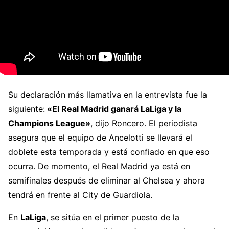
Su declaración más llamativa en la entrevista fue la
siguiente:
«El Real Madrid ganará LaLiga y la
Champions League»
, dijo Roncero. El periodista
asegura que el equipo de Ancelotti se llevará el
doblete esta temporada y está confiado en que eso
ocurra. De momento, el Real Madrid ya está en
semifinales después de eliminar al Chelsea y ahora
tendrá en frente al City de Guardiola.
En
LaLiga
, se sitúa en el primer puesto de la