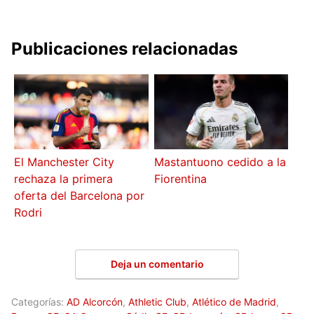
Publicaciones relacionadas
El Manchester City
Mastantuono cedido a la
rechaza la primera
Fiorentina
oferta del Barcelona por
Rodri
Deja un comentario
Categorías:
AD Alcorcón
,
Athletic Club
,
Atlético de Madrid
,