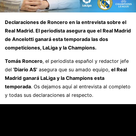
Declaraciones de Roncero en la entrevista sobre el
Real Madrid. El periodista asegura que el Real Madrid
de Ancelotti ganará esta temporada las dos
competiciones, LaLiga y la Champions.
Tomás Roncero
, el periodista español y redactor jefe
del
‘Diario AS’
asegura que su amado equipo,
el Real
Madrid ganará LaLiga y la Champions esta
temporada
. Os dejamos aquí al entrevista al completo
y todas sus declaraciones al respecto.