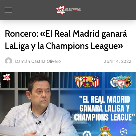
Roncero: «El Real Madrid ganará
LaLiga y la Champions League»
abril 14, 2022
Damián Castilla Olivero