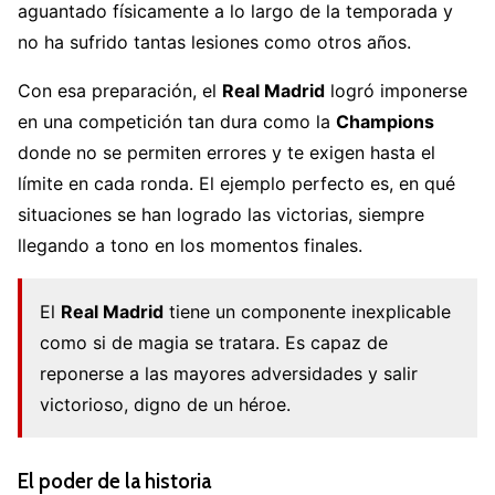
aguantado físicamente a lo largo de la temporada y
no ha sufrido tantas lesiones como otros años.
Con esa preparación, el
Real Madrid
logró imponerse
en una competición tan dura como la
Champions
donde no se permiten errores y te exigen hasta el
límite en cada ronda. El ejemplo perfecto es, en qué
situaciones se han logrado las victorias, siempre
llegando a tono en los momentos finales.
El
Real Madrid
tiene un componente inexplicable
como si de magia se tratara. Es capaz de
reponerse a las mayores adversidades y salir
victorioso, digno de un héroe.
El poder de la historia