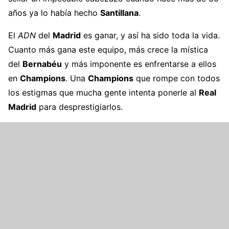
años ya lo había hecho
Santillana
.
El
ADN
del
Madrid
es ganar, y así ha sido toda la vida.
Cuanto más gana este equipo, más crece la mística
del
Bernabéu
y más imponente es enfrentarse a ellos
en
Champions
. Una
Champions
que rompe con todos
los estigmas que mucha gente intenta ponerle al
Real
Madrid
para desprestigiarlos.