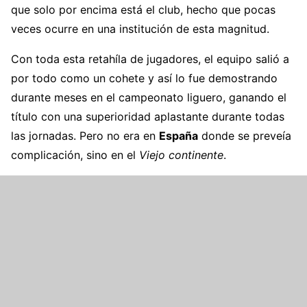
que solo por encima está el club, hecho que pocas
veces ocurre en una institución de esta magnitud.
Con toda esta retahíla de jugadores, el equipo salió a
por todo como un cohete y así lo fue demostrando
durante meses en el campeonato liguero, ganando el
título con una superioridad aplastante durante todas
las jornadas. Pero no era en
España
donde se preveía
complicación, sino en el
Viejo continente
.