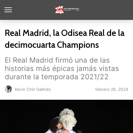
Real Madrid, la Odisea Real de la
decimocuarta Champions
El Real Madrid firmó una de las
historias más épicas jamás vistas
durante la temporada 2021/22
febrero 26, 2024
Kevin Chin Galindo