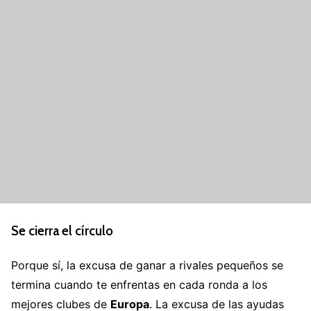
Se cierra el círculo
Porque sí, la excusa de ganar a rivales pequeños se
termina cuando te enfrentas en cada ronda a los
mejores clubes de
Europa
. La excusa de las ayudas