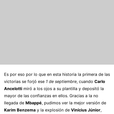
Es por eso por lo que en esta historia la primera de las
victorias se forjó ese
1 de septiembre
, cuando
Carlo
Ancelotti
miró a los ojos a su plantilla y depositó la
mayor de las confianzas en ellos. Gracias a la no
llegada de
Mbappé
, pudimos ver la mejor versión de
Karim Benzema
y la explosión de
Vinícius Júnior
,