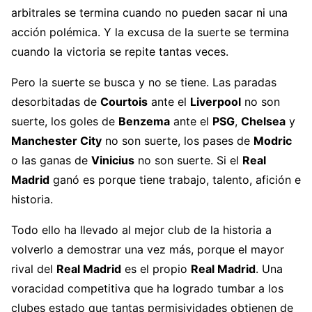
arbitrales se termina cuando no pueden sacar ni una
acción polémica. Y la excusa de la suerte se termina
cuando la victoria se repite tantas veces.
Pero la suerte se busca y no se tiene. Las paradas
desorbitadas de
Courtois
ante el
Liverpool
no son
suerte, los goles de
Benzema
ante el
PSG
,
Chelsea
y
Manchester City
no son suerte, los pases de
Modric
o las ganas de
Vinicius
no son suerte. Si el
Real
Madrid
ganó es porque tiene trabajo, talento, afición e
historia.
Todo ello ha llevado al mejor club de la historia a
volverlo a demostrar una vez más, porque el mayor
rival del
Real Madrid
es el propio
Real Madrid
. Una
voracidad competitiva que ha logrado tumbar a los
clubes estado que tantas permisividades obtienen de