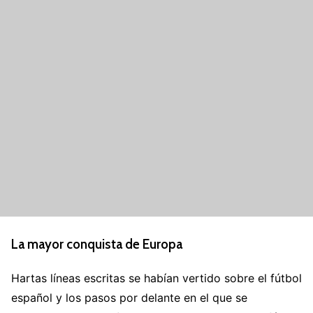
La mayor conquista de Europa
Hartas líneas escritas se habían vertido sobre el fútbol
español y los pasos por delante en el que se