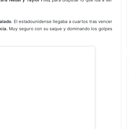
alado
. El estadounidense llegaba a cuartos tras vencer
cia.
Muy seguro con su saque y dominando los golpes