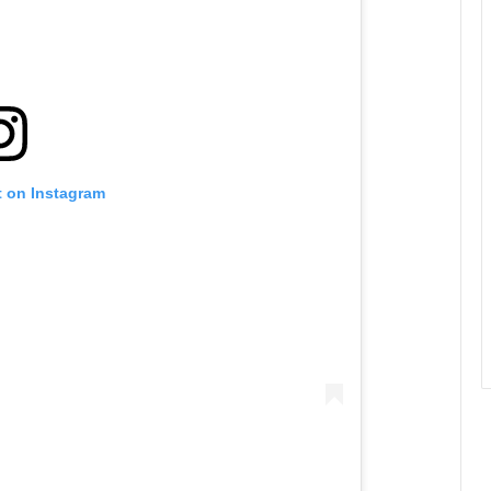
t on Instagram