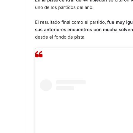
uno de los partidos del año.
El resultado final como el partido,
fue muy igu
sus anteriores encuentros con mucha solven
desde el fondo de pista.