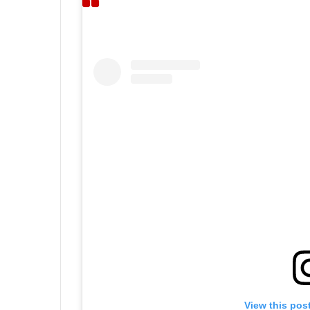
View this pos