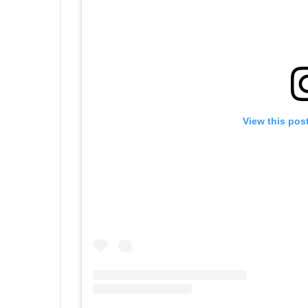
View this pos