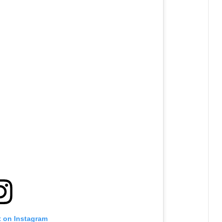
t on Instagram