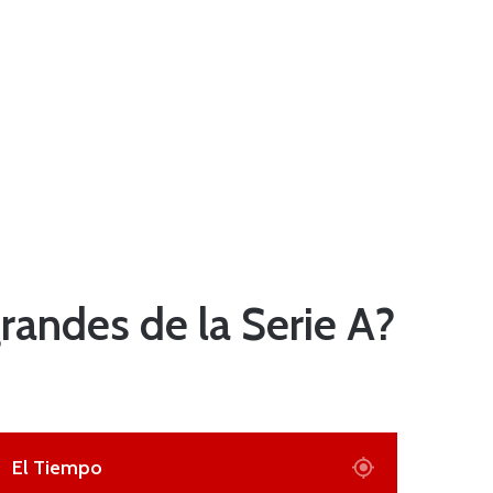
randes de la Serie A?
El Tiempo