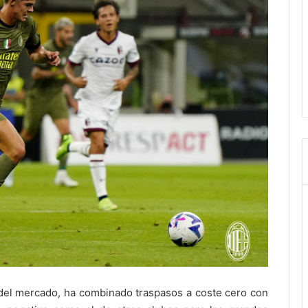
 del mercado, ha combinado traspasos a coste cero con