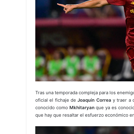
Tras una temporada compleja para los enemig
oficial el fichaje de
Joaquín
Correa
y traer a 
conocido como
Mkhitaryan
que ya es conocido
que hay que resaltar el esfuerzo económico en