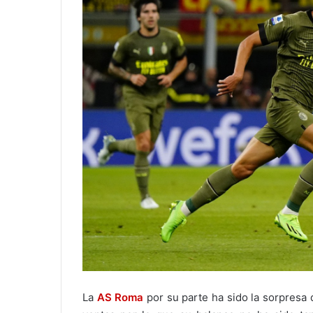
La
AS Roma
por su parte ha sido la sorpresa