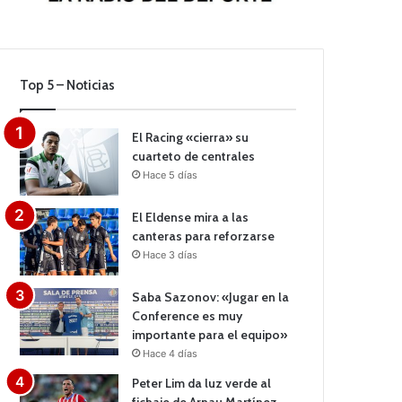
Top 5 – Noticias
El Racing «cierra» su
cuarteto de centrales
Hace 5 días
El Eldense mira a las
canteras para reforzarse
Hace 3 días
Saba Sazonov: «Jugar en la
Conference es muy
importante para el equipo»
Hace 4 días
Peter Lim da luz verde al