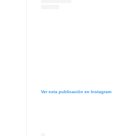
Ver esta publicación en Instagram