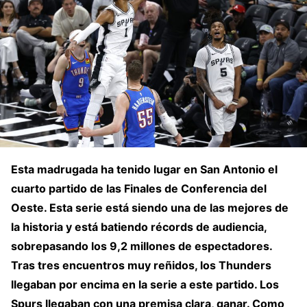
Esta madrugada ha tenido lugar en San Antonio el
cuarto partido de las Finales de Conferencia del
Oeste. Esta serie está siendo una de las mejores de
la historia y está batiendo récords de audiencia,
sobrepasando los 9,2 millones de espectadores.
Tras tres encuentros muy reñidos, los Thunders
llegaban por encima en la serie a este partido. Los
Spurs llegaban con una premisa clara, ganar. Como