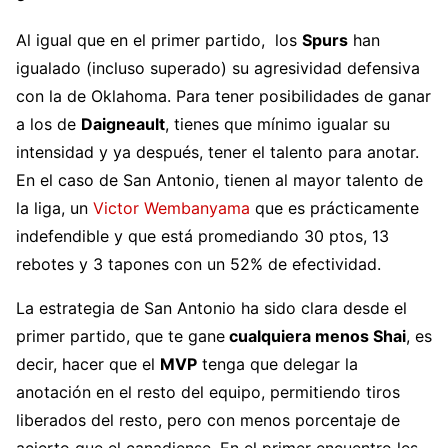
Al igual que en el primer partido, los
Spurs
han
igualado (incluso superado) su agresividad defensiva
con la de Oklahoma. Para tener posibilidades de ganar
a los de
Daigneault
, tienes que mínimo igualar su
intensidad y ya después, tener el talento para anotar.
En el caso de San Antonio, tienen al mayor talento de
la liga, un
Victor Wembanyama
que es prácticamente
indefendible y que está promediando 30 ptos, 13
rebotes y 3 tapones con un 52% de efectividad.
La estrategia de San Antonio ha sido clara desde el
primer partido, que te gane
cualquiera menos Shai
, es
decir, hacer que el
MVP
tenga que delegar la
anotación en el resto del equipo, permitiendo tiros
liberados del resto, pero con menos porcentaje de