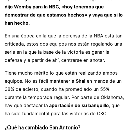
dijo Wemby para la NBC, «hoy tenemos que
demostrar de que estamos hechos» y vaya que si lo
han hecho.
En una época en la que la defensa de la NBA está tan
criticada, estos dos equipos nos están regalando una
serie en la que la base de la victoria es ganar la
defensa y a partir de ahí, centrarse en anotar.
Tiene mucho mérito lo que están realizando ambos
equipos. No es fácil mantener a
Shai
en menos de un
38% de acierto, cuando ha promediado un 55%
durante la temporada regular. Por parte de Oklahoma,
hay que destacar la
aportación de su banquillo
, que
ha sido fundamental para las victorias de OKC.
¿Qué ha cambiado San Antonio?