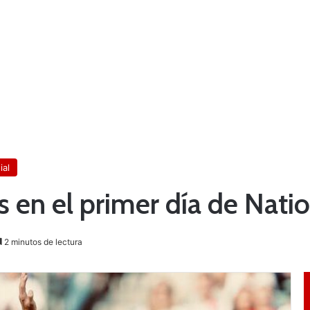
al
s en el primer día de Nati
2 minutos de lectura