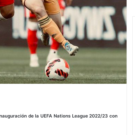
 inauguración de la UEFA Nations League 2022/23 con