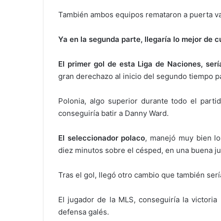
También ambos equipos remataron a puerta var
Ya en la segunda parte, llegaría lo mejor de cu
El primer gol de esta Liga de Naciones, serí
gran derechazo al inicio del segundo tiempo pa
Polonia, algo superior durante todo el parti
conseguiría batir a Danny Ward.
El seleccionador polaco
, manejó muy bien lo
diez minutos sobre el césped, en una buena ju
Tras el gol, llegó otro cambio que también se
El jugador de la MLS, conseguiría la victori
defensa galés.